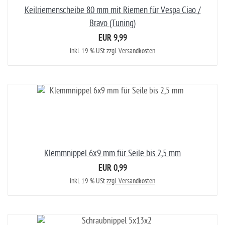
Keilriemenscheibe 80 mm mit Riemen für Vespa Ciao /
Bravo (Tuning)
EUR 9,99
inkl. 19 % USt
zzgl. Versandkosten
Klemmnippel 6x9 mm für Seile bis 2,5 mm
EUR 0,99
inkl. 19 % USt
zzgl. Versandkosten