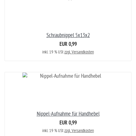
Schraubnippel 5x13x2
EUR 0,99
inkl. 19 % USt
zzgl. Versandkosten
Nippel-Aufnahme für Handhebel
EUR 0,99
inkl. 19 % USt
zzgl. Versandkosten