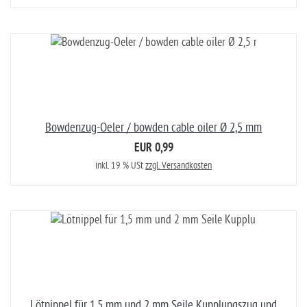
Bowdenzug-Oeler / bowden cable oiler Ø 2,5 mm
EUR 0,99
inkl. 19 % USt
zzgl. Versandkosten
Lötnippel für 1,5 mm und 2 mm Seile Kupplungszug und