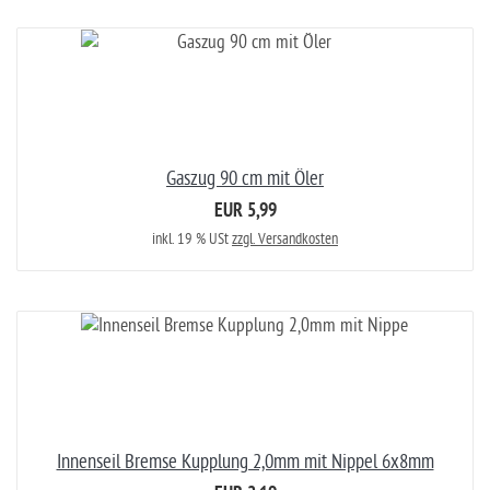
Gaszug 90 cm mit Öler
EUR 5,99
inkl. 19 % USt
zzgl. Versandkosten
Innenseil Bremse Kupplung 2,0mm mit Nippel 6x8mm