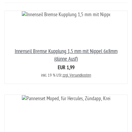
Innenseil Bremse Kupplung 1,5 mm mit Nippel 6x8mm
(dünne Ausf)
EUR 1,99
inkl. 19 % USt
zzgl. Versandkosten