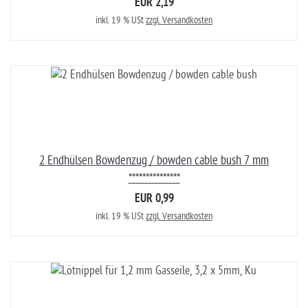
EUR 2,19
inkl. 19 % USt
zzgl. Versandkosten
2 Endhülsen Bowdenzug / bowden cable bush 7 mm
***************
EUR 0,99
inkl. 19 % USt
zzgl. Versandkosten