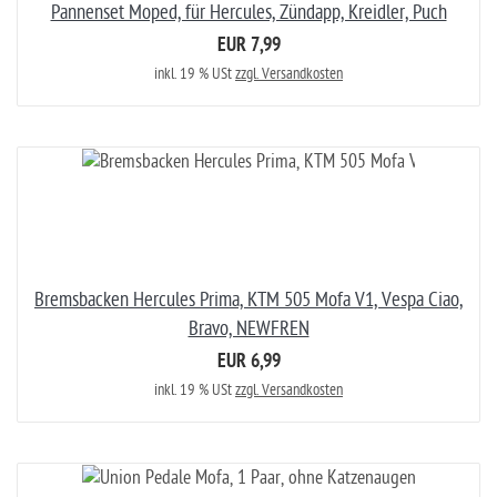
Pannenset Moped, für Hercules, Zündapp, Kreidler, Puch
EUR 7,99
inkl. 19 % USt
zzgl. Versandkosten
Bremsbacken Hercules Prima, KTM 505 Mofa V1, Vespa Ciao,
Bravo, NEWFREN
EUR 6,99
inkl. 19 % USt
zzgl. Versandkosten