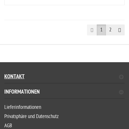
Prev
Nex
1
2
KONTAKT
INFORMATIONEN
Lieferinformationen
Privatsphäre und Datenschutz
AGB