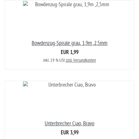
Bowdenzug-Spirale grau, 1,9m ,2,5mm
EUR 1,99
inkl. 19 % USt
zzgl. Versandkosten
Unterbrecher Ciao, Bravo
EUR 3,99