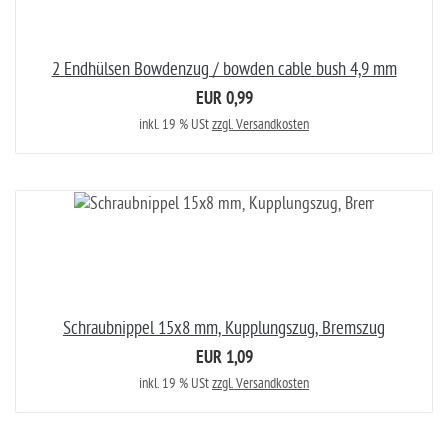
2 Endhülsen Bowdenzug / bowden cable bush 4,9 mm
EUR 0,99
inkl. 19 % USt
zzgl. Versandkosten
Schraubnippel 15x8 mm, Kupplungszug, Bremszug
EUR 1,09
inkl. 19 % USt
zzgl. Versandkosten