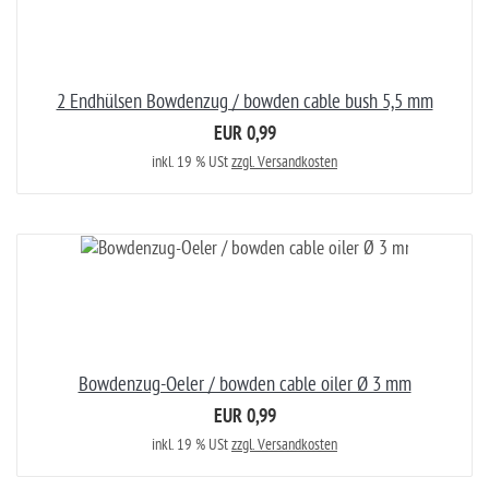
2 Endhülsen Bowdenzug / bowden cable bush 5,5 mm
EUR 0,99
inkl. 19 % USt
zzgl. Versandkosten
Bowdenzug-Oeler / bowden cable oiler Ø 3 mm
EUR 0,99
inkl. 19 % USt
zzgl. Versandkosten