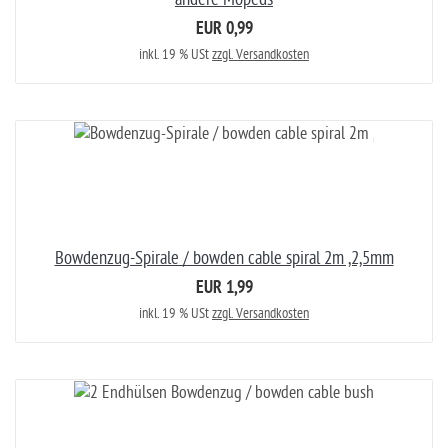
EUR 0,99
inkl. 19 % USt
zzgl. Versandkosten
Bowdenzug-Spirale / bowden cable spiral 2m ,2,5mm
EUR 1,99
inkl. 19 % USt
zzgl. Versandkosten