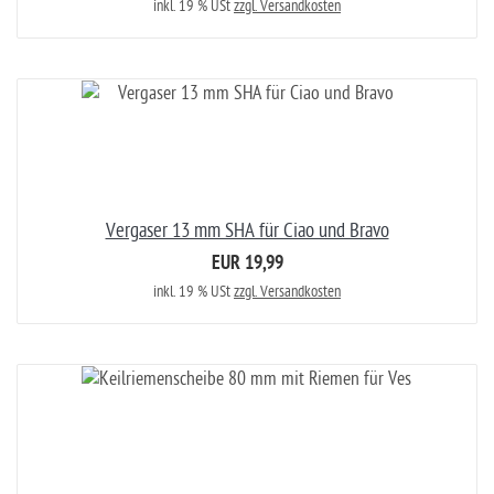
inkl. 19 % USt
zzgl. Versandkosten
Vergaser 13 mm SHA für Ciao und Bravo
EUR 19,99
inkl. 19 % USt
zzgl. Versandkosten