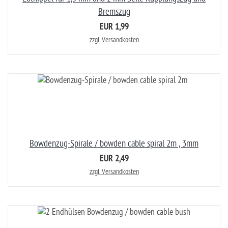
Bremszug
EUR 1,99
zzgl. Versandkosten
Bowdenzug-Spirale / bowden cable spiral 2m , 3mm
EUR 2,49
zzgl. Versandkosten