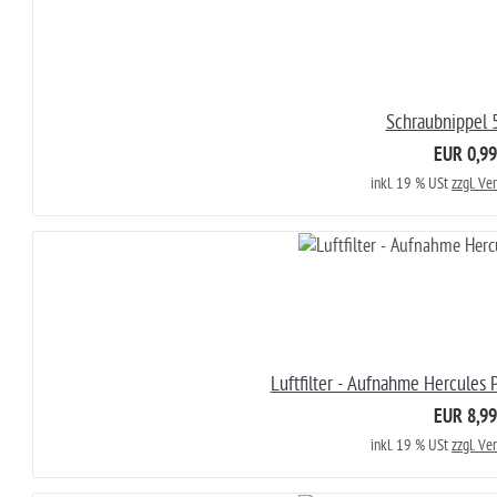
Schraubnippel 
EUR 0,99
inkl. 19 % USt
zzgl. Ve
Luftfilter - Aufnahme Hercules
EUR 8,99
inkl. 19 % USt
zzgl. Ve