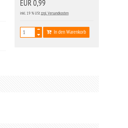
EUR 0,99
inkl. 19 % USt
zzgl. Versandkosten
In den Warenkorb