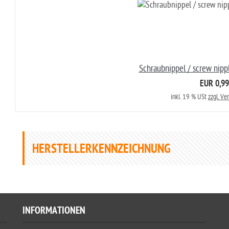
Schraubnippel / screw nipp
EUR 0,99
inkl. 19 % USt
zzgl. Ve
HERSTELLERKENNZEICHNUNG
INFORMATIONEN