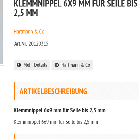
KLEMMNIPPEL 6X9 MM FÜR SEILE BIS
2,5 MM
Hartmann & Co
Art.Nr.
20120315
Mehr Details
Hartmann & Co
ARTIKELBESCHREIBUNG
Klemmnippel 6x9 mm für Seile bis 2,5 mm
Klemmnippel 6x9 mm für Seile bis 2,5 mm