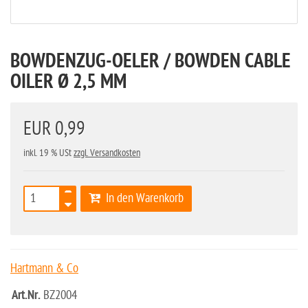
BOWDENZUG-OELER / BOWDEN CABLE
OILER Ø 2,5 MM
EUR 0,99
inkl. 19 % USt
zzgl. Versandkosten
In den Warenkorb
Hartmann & Co
Art.Nr.
BZ2004