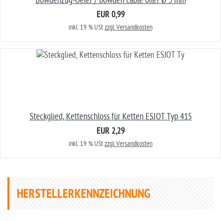
Bowdenzug-Oeler / bowden cable oiler Ø 3 mm
EUR 0,99
inkl. 19 % USt
zzgl. Versandkosten
Steckglied, Kettenschloss für Ketten ESJOT Typ 415
EUR 2,29
inkl. 19 % USt
zzgl. Versandkosten
HERSTELLERKENNZEICHNUNG