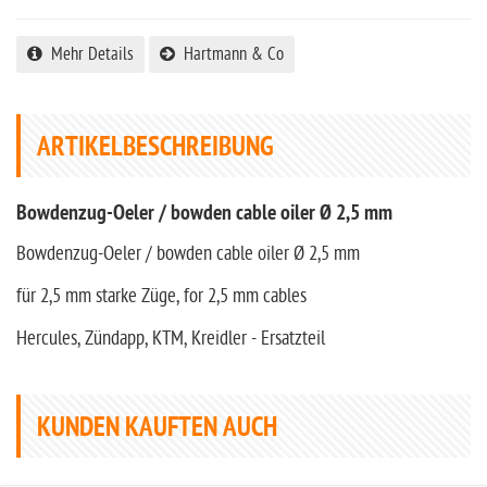
Mehr Details
Hartmann & Co
ARTIKELBESCHREIBUNG
Bowdenzug-Oeler / bowden cable oiler Ø 2,5 mm
Bowdenzug-Oeler / bowden cable oiler Ø 2,5 mm
für 2,5 mm starke Züge, for 2,5 mm cables
Hercules, Zündapp, KTM, Kreidler - Ersatzteil
KUNDEN KAUFTEN AUCH