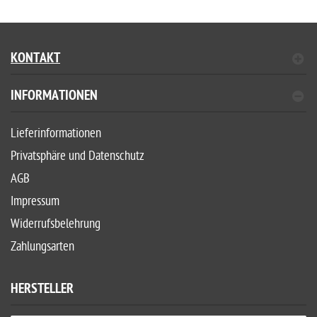
KONTAKT
INFORMATIONEN
Lieferinformationen
Privatsphäre und Datenschutz
AGB
Impressum
Widerrufsbelehrung
Zahlungsarten
HERSTELLER