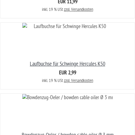
EUR 11,99
inkl. 19 % USt
zzgl. Versandkosten
Laufbuchse für Schwinge Hercules K50
EUR 2,99
inkl. 19 % USt
zzgl. Versandkosten