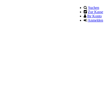
Suchen
Zur Kasse
Ihr Konto
Anmelden