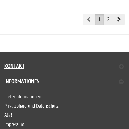
Prev
Nex
1
2
KONTAKT
INFORMATIONEN
Lieferinformationen
Privatsphäre und Datenschutz
AGB
Impressum