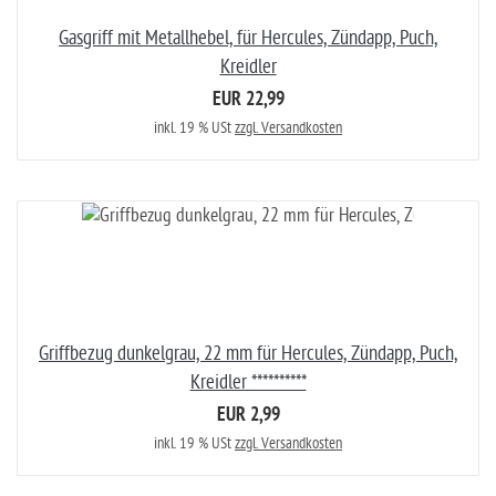
Gasgriff mit Metallhebel, für Hercules, Zündapp, Puch,
Kreidler
EUR 22,99
inkl. 19 % USt
zzgl. Versandkosten
Griffbezug dunkelgrau, 22 mm für Hercules, Zündapp, Puch,
Kreidler **********
EUR 2,99
inkl. 19 % USt
zzgl. Versandkosten