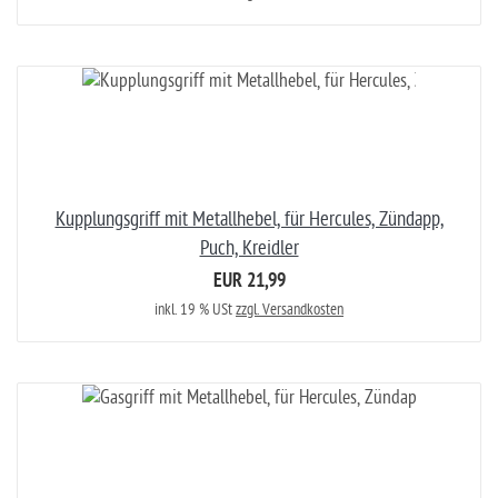
Kupplungsgriff mit Metallhebel, für Hercules, Zündapp,
Puch, Kreidler
EUR 21,99
inkl. 19 % USt
zzgl. Versandkosten