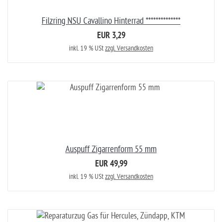
Filzring NSU Cavallino Hinterrad **************
EUR 3,29
inkl. 19 % USt
zzgl. Versandkosten
Auspuff Zigarrenform 55 mm
EUR 49,99
inkl. 19 % USt
zzgl. Versandkosten