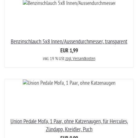
Benzinschlauch 5x8 Innen/Aussendurchmesser, transparent
EUR 1,99
inkl. 19 % USt
zzgl. Versandkosten
Union Pedale Mofa, 1 Paar, ohne Katzenaugen, für Hercules,
Zündapp, Kreidler, Puch