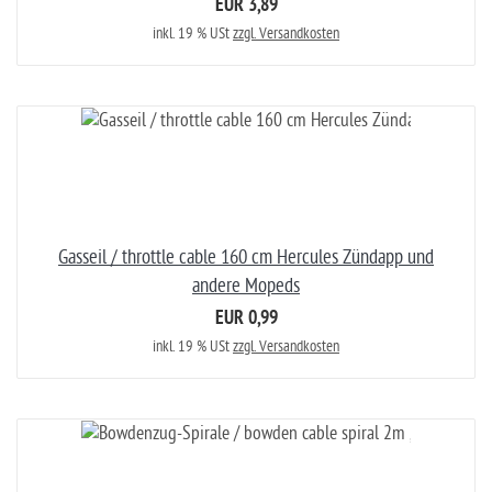
EUR 3,89
inkl. 19 % USt
zzgl. Versandkosten
Gasseil / throttle cable 160 cm Hercules Zündapp und
andere Mopeds
EUR 0,99
inkl. 19 % USt
zzgl. Versandkosten