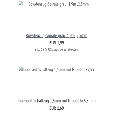
Bowdenzug-Spirale grau, 1,9m ,2,5mm
EUR 1,99
inkl. 19 % USt
zzgl. Versandkosten
Innenseil Schaltzug 1,5mm mit Nippel 6x5,5 mm
EUR 1,69