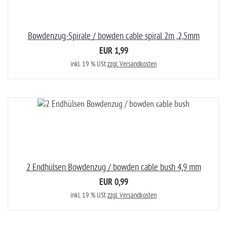
Bowdenzug-Spirale / bowden cable spiral 2m ,2,5mm
EUR 1,99
inkl. 19 % USt
zzgl. Versandkosten
2 Endhülsen Bowdenzug / bowden cable bush 4,9 mm
EUR 0,99
inkl. 19 % USt
zzgl. Versandkosten