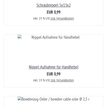
Schraubnippel 5x13x2
EUR 0,99
inkl. 19 % USt
zzgl. Versandkosten
Nippel-Aufnahme für Handhebel
EUR 0,99
inkl. 19 % USt
zzgl. Versandkosten