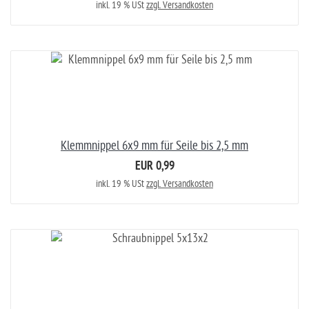
inkl. 19 % USt
zzgl. Versandkosten
Klemmnippel 6x9 mm für Seile bis 2,5 mm
EUR 0,99
inkl. 19 % USt
zzgl. Versandkosten