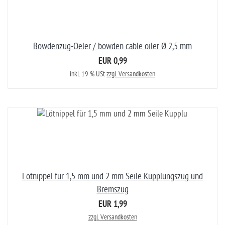
Bowdenzug-Oeler / bowden cable oiler Ø 2,5 mm
EUR 0,99
inkl. 19 % USt
zzgl. Versandkosten
Lötnippel für 1,5 mm und 2 mm Seile Kupplungszug und
Bremszug
EUR 1,99
zzgl. Versandkosten