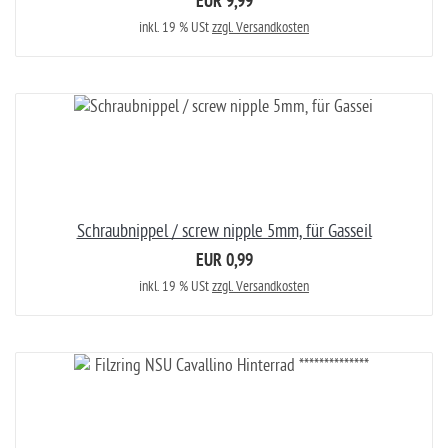
EUR 9,99
inkl. 19 % USt
zzgl. Versandkosten
Schraubnippel / screw nipple 5mm, für Gasseil
EUR 0,99
inkl. 19 % USt
zzgl. Versandkosten