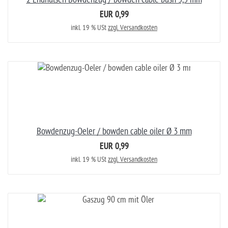
EUR 0,99
inkl. 19 % USt
zzgl. Versandkosten
Bowdenzug-Oeler / bowden cable oiler Ø 3 mm
EUR 0,99
inkl. 19 % USt
zzgl. Versandkosten