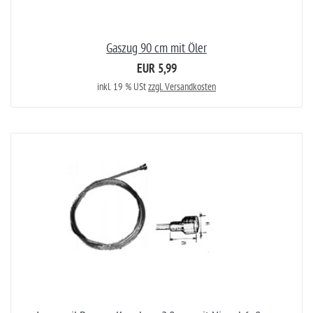
Gaszug 90 cm mit Öler
EUR 5,99
inkl. 19 % USt
zzgl. Versandkosten