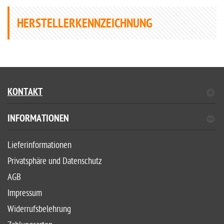
HERSTELLERKENNZEICHNUNG
KONTAKT
INFORMATIONEN
Lieferinformationen
Privatsphäre und Datenschutz
AGB
Impressum
Widerrufsbelehrung