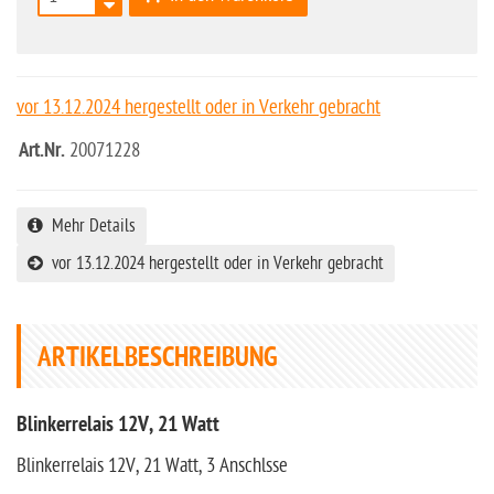
vor 13.12.2024 hergestellt oder in Verkehr gebracht
Art.Nr.
20071228
Mehr Details
vor 13.12.2024 hergestellt oder in Verkehr gebracht
ARTIKELBESCHREIBUNG
Blinkerrelais 12V, 21 Watt
Blinkerrelais 12V, 21 Watt, 3 Anschlsse