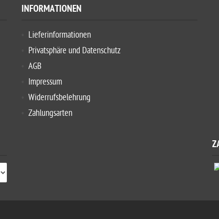
INFORMATIONEN
Lieferinformationen
Privatsphäre und Datenschutz
AGB
Impressum
Widerrufsbelehrung
Zahlungsarten
Z