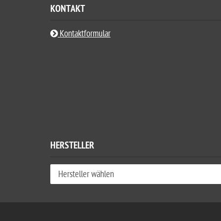
KONTAKT
Kontaktformular
HERSTELLER