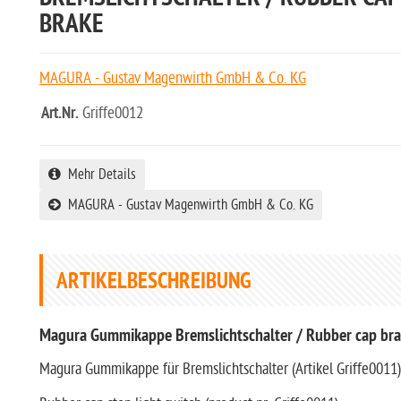
BRAKE
MAGURA - Gustav Magenwirth GmbH & Co. KG
Art.Nr.
Griffe0012
Mehr Details
MAGURA - Gustav Magenwirth GmbH & Co. KG
ARTIKELBESCHREIBUNG
Magura Gummikappe Bremslichtschalter / Rubber cap br
Magura Gummikappe für Bremslichtschalter (Artikel Griffe0011)